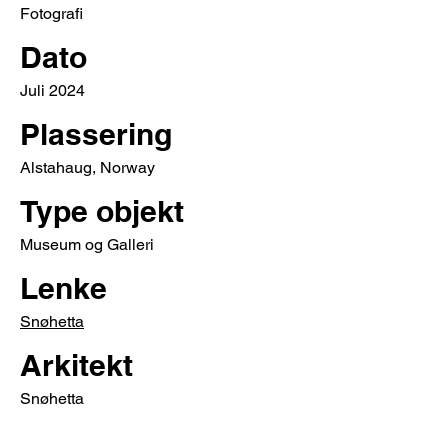
Fotografi
Dato
Juli 2024
Plassering
Alstahaug, Norway
Type objekt
Museum og Galleri
Lenke
Snøhetta
Arkitekt
Snøhetta