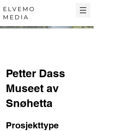
ELVEMO
MEDIA
Petter Dass
Museet av
Snøhetta
Prosjekttype