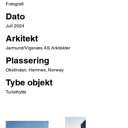
Fotografi
Dato
Juli 2024
Arkitekt
Jarmund/Vigsnæs AS Arkitekter
Plassering
Okstindan, Hemnes, Norway
Tybe objekt
Turisthytte